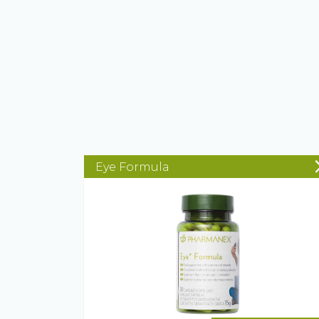
Eye Formula