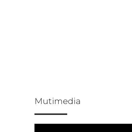
Mutimedia