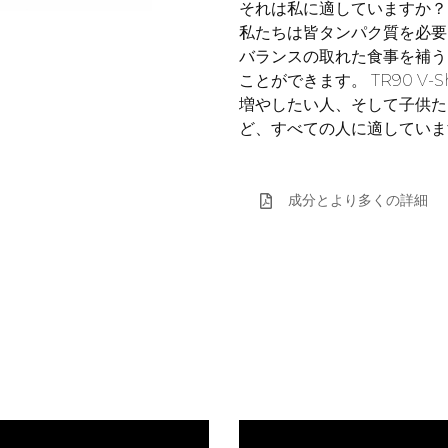
それは私に適していますか？
私たちは皆タンパク質を必要
バランスの取れた食事を補う
ことができます。 TR90 V
増やしたい人、そして子供た
ど、すべての人に適していま
成分とより多くの詳細