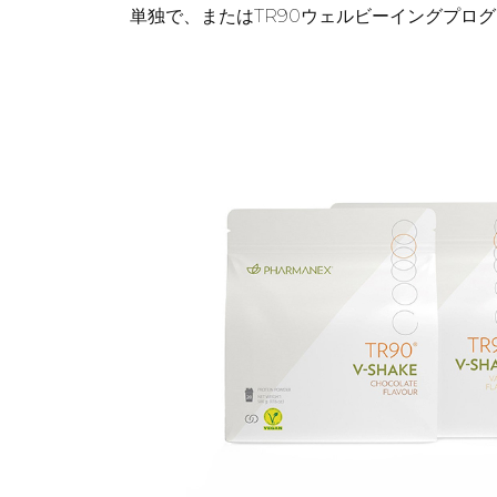
単独で、またはTR90ウェルビーイングプロ