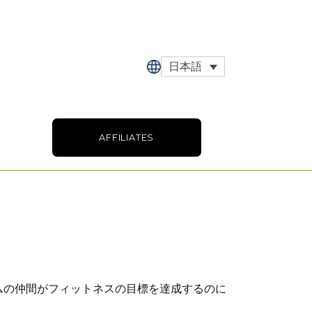
日本語
AFFILIATES
ムの仲間がフィットネスの目標を達成するのに