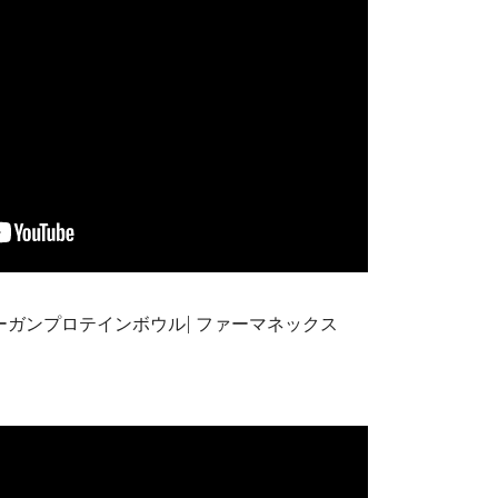
ビーガンプロテインボウル| ファーマネックス