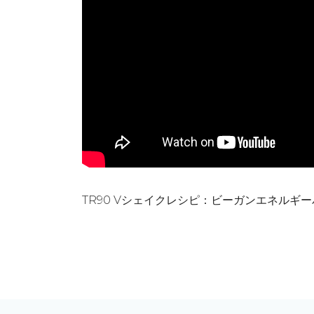
TR90 Vシェイクレシピ：ビーガンエネルギー