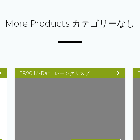
More Products カテゴリーなし
TR90 M-Bar：レモンクリスプ