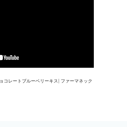
：チョコレートブルーベリーキス| ファーマネック