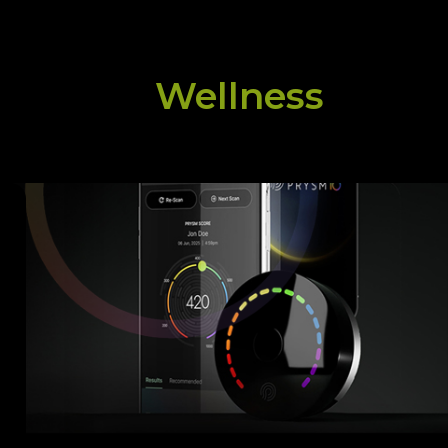
Wellness