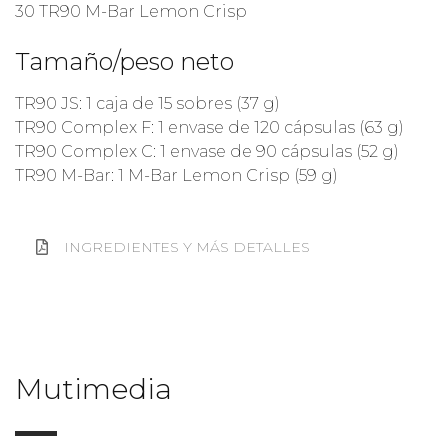
30 TR90 M-Bar Lemon Crisp
Tamaño/peso neto
TR90 JS: 1 caja de 15 sobres (37 g)
TR90 Complex F: 1 envase de 120 cápsulas (63 g)
TR90 Complex C: 1 envase de 90 cápsulas (52 g)
TR90 M-Bar: 1 M-Bar Lemon Crisp (59 g)
INGREDIENTES Y MÁS DETALLES
Mutimedia