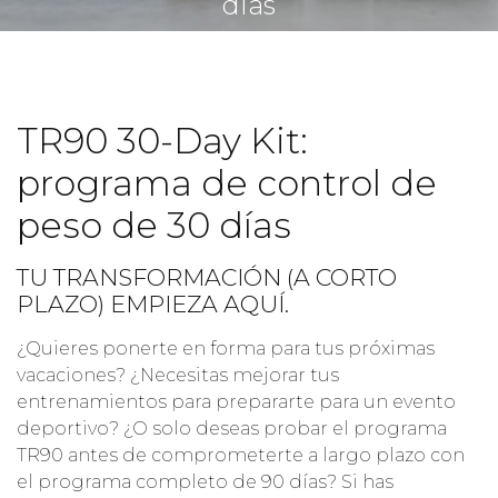
días
TR90 30-Day Kit:
programa de control de
peso de 30 días
TU TRANSFORMACIÓN (A CORTO
PLAZO) EMPIEZA AQUÍ.
¿Quieres ponerte en forma para tus próximas
vacaciones? ¿Necesitas mejorar tus
entrenamientos para prepararte para un evento
deportivo? ¿O solo deseas probar el programa
TR90 antes de comprometerte a largo plazo con
el programa completo de 90 días? Si has