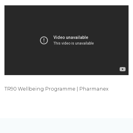
TR90 Wellbeing Programme | Pharmanex