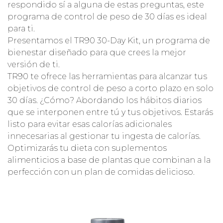
respondido sí a alguna de estas preguntas, este
programa de control de peso de 30 días es ideal
para ti.
Presentamos el TR90 30-Day Kit, un programa de
bienestar diseñado para que crees la mejor
versión de ti.
TR90 te ofrece las herramientas para alcanzar tus
objetivos de control de peso a corto plazo en solo
30 días. ¿Cómo? Abordando los hábitos diarios
que se interponen entre tú y tus objetivos. Estarás
listo para evitar esas calorías adicionales
innecesarias al gestionar tu ingesta de calorías.
Optimizarás tu dieta con suplementos
alimenticios a base de plantas que combinan a la
perfección con un plan de comidas delicioso.