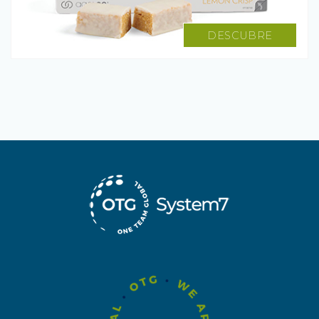
DESCUBRE